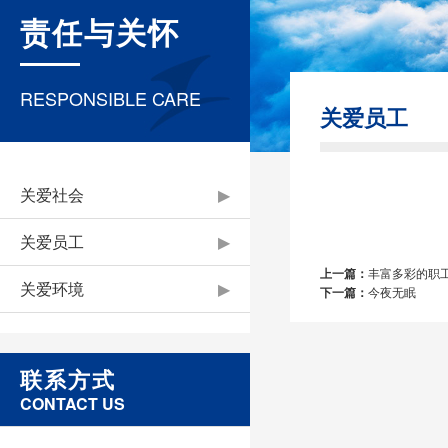
责任与关怀
RESPONSIBLE CARE
关爱员工
关爱社会
▶
关爱员工
▶
上一篇：
丰富多彩的职
关爱环境
▶
下一篇：
今夜无眠
联系方式
CONTACT US