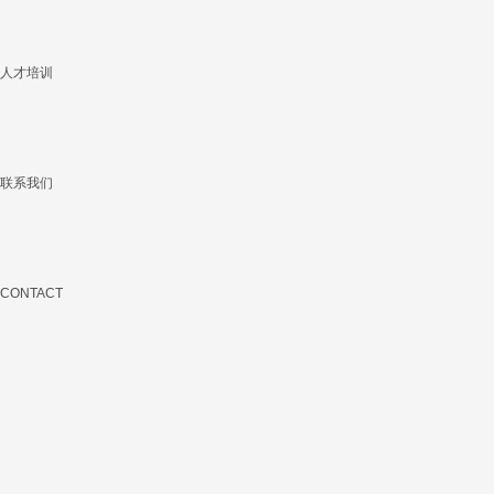
人才培训
联系我们
CONTACT