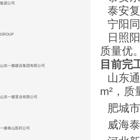
集团公司
泰安复
宁阳同
日照阳
GROUP
质量优
目前完
山东一滕建设集团有限公司
山东通
m²，
山东一滕置业有限公司
肥城市
威海泰
一滕泰山医药公司