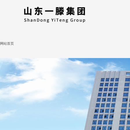
网站首页
HOME
走进一滕