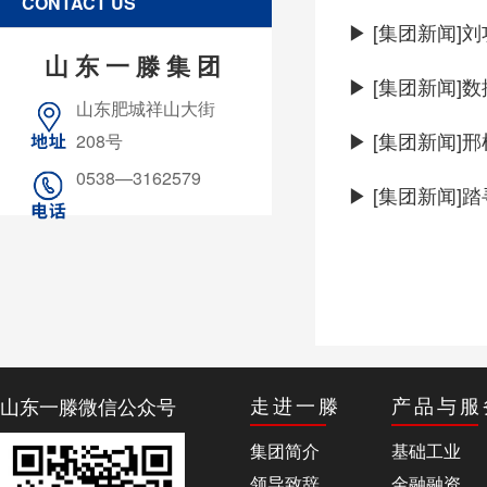
CONTACT US
山东一滕集团
山东肥城祥山大街
208号
0538—3162579
山东一滕微信公众号
走进一滕
产品与服
集团简介
基础工业
领导致辞
金融融资