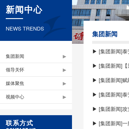
新闻中心
NEWS TRENDS
集团新闻
集团新闻
▶
领导关怀
▶
媒体聚焦
▶
视频中心
▶
联系方式