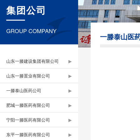
集团公司
GROUP COMPANY
一滕泰山医
山东一滕建设集团有限公司
▶
山东一滕置业有限公司
▶
一滕泰山医药公司
▶
肥城一滕医药有限公司
▶
宁阳一滕医药有限公司
▶
东平一滕医药有限公司
▶