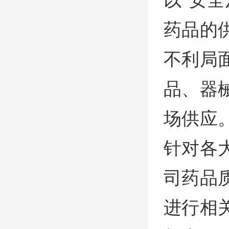
药品的
不利局
品、器
场供应
针对各
司药品
进行相