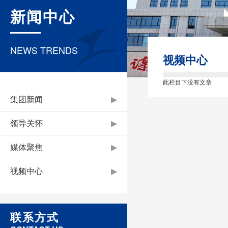
新闻中心
NEWS TRENDS
视频中心
此栏目下没有文章
集团新闻
▶
领导关怀
▶
媒体聚焦
▶
视频中心
▶
联系方式