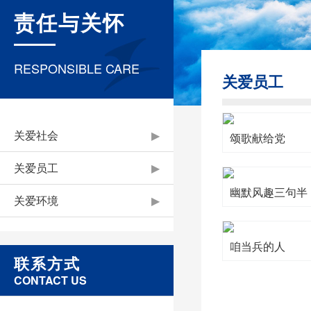
责任与关怀
RESPONSIBLE CARE
关爱员工
关爱社会
▶
颂歌献给党
关爱员工
▶
幽默风趣三句半
关爱环境
▶
咱当兵的人
联系方式
CONTACT US